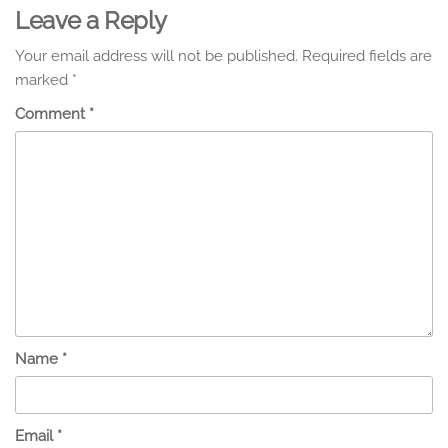
Leave a Reply
Your email address will not be published.
Required fields are
marked
*
Comment
*
Name
*
Email
*